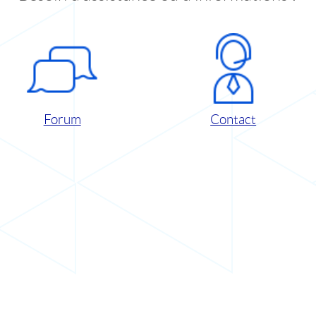
Forum
Contact