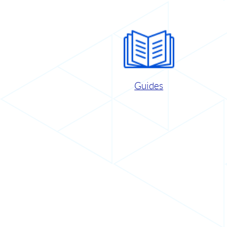
Guides