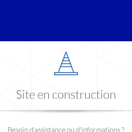
Site en construction
Besoin d'assistance ou d'informations ?