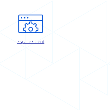
Espace Client